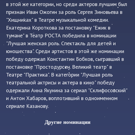
в этой же категории, но среди актеров лучшим был
признан Иван Ожогин за роль Сергея Зиновьева в
"Хищниках" в Театре музыкальной комедии.
Екатерина Короткова за постановку "Ежик в
тумане" в Театр РОСТА победила в номинации
"Лучшая женская роль. Спектакль для детей и
юношества". Среди артистов в этой же номинации
победу одержал Константин Бобков, сыгравший в
постановке "Простодурсен. Великий театр" в
Театре "Практика". В категории "Лучшая роль
театральной актрисы и актера в кино" победу
одержали Анна Якунина за сериал "Склифосовский"
и Антон Хабаров, воплотивший в одноименном
сериале Казанову.
Другие номинации