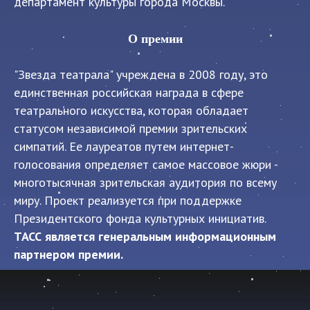
департамент культуры города Москвы.
О премии
"Звезда театрала" учреждена в 2008 году, это
единственная российская награда в сфере
театрального искусства, которая обладает
статусом независимой премии зрительских
симпатий. Ее лауреатов путем интернет-
голосования определяет самое массовое жюри -
многотысячная зрительская аудитория по всему
миру. Проект реализуется при поддержке
Президентского фонда культурных инициатив.
ТАСС является генеральным информационным
партнером премии.