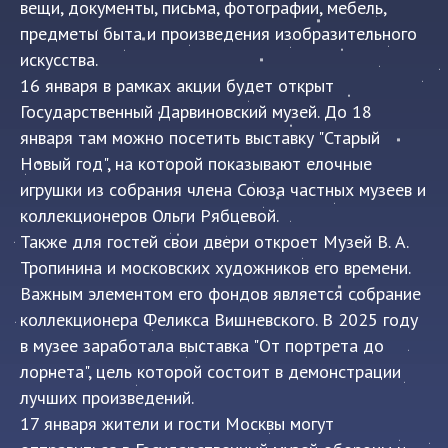
вещи, документы, письма, фотографии, мебель,
предметы быта и произведения изобразительного
искусства.
16 января в рамках акции будет открыт
Государственный Дарвиновский музей. До 18
января там можно посетить выставку "Старый
Новый год", на которой показывают елочные
игрушки из собрания члена Союза частных музеев и
коллекционеров Ольги Рябцевой.
Также для гостей свои двери откроет Музей В. А.
Тропинина и московских художников его времени.
Важным элементом его фондов является собрание
коллекционера Феликса Вишневского. В 2025 году
в музее заработала выставка "От портрета до
лорнета", цель которой состоит в демонстрации
лучших произведений.
17 января жители и гости Москвы могут