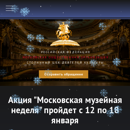
РОССИЙСКАЯ ФЕДЕРАЦИЯ
МОСКОВСКАЯ ОБЩЕСТВЕННАЯ ОРГАНИЗАЦИЯ
СТОЛИЧНЫЙ ЦЕХ ДЕЯТЕЛЕЙ КУЛЬТУРЫ
Отправить обращение
Акция "Московская музейная
неделя" пройдет с 12 по 18
января