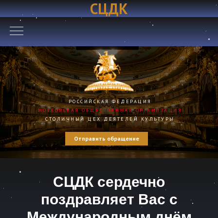
СЦДК
РОССИЙСКАЯ ФЕДЕРАЦИЯ
МОСКОВСКАЯ ОБЩЕСТВЕННАЯ ОРГАНИЗАЦИЯ
СТОЛИЧНЫЙ ЦЕХ ДЕЯТЕЛЕЙ КУЛЬТУРЫ
Отправить обращение
СЦДК сердечно
поздравляет Вас с
Международным днём