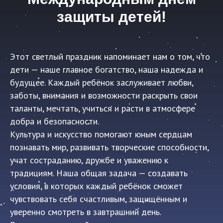
защиты детей!
Этот светлый праздник напоминает нам о том, что
дети — наше главное богатство, наша надежда и
будущее. Каждый ребёнок заслуживает любви,
заботы, внимания и возможности раскрыть свои
таланты, мечтать, учиться и расти в атмосфере
добра и безопасности.
Культура и искусство помогают юным сердцам
познавать мир, развивать творческие способности,
учат состраданию, дружбе и уважению к
традициям. Наша общая задача — создавать
условия, в которых каждый ребёнок сможет
чувствовать себя счастливым, защищённым и
уверенно смотреть в завтрашний день.