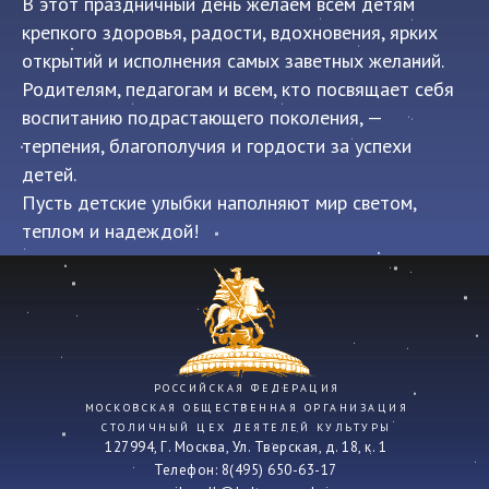
В этот праздничный день желаем всем детям
крепкого здоровья, радости, вдохновения, ярких
открытий и исполнения самых заветных желаний.
Родителям, педагогам и всем, кто посвящает себя
воспитанию подрастающего поколения, —
терпения, благополучия и гордости за успехи
детей.
Пусть детские улыбки наполняют мир светом,
теплом и надеждой!
РОССИЙСКАЯ ФЕДЕРАЦИЯ
МОСКОВСКАЯ ОБЩЕСТВЕННАЯ ОРГАНИЗАЦИЯ
СТОЛИЧНЫЙ ЦЕХ ДЕЯТЕЛЕЙ КУЛЬТУРЫ
127994, Г. Москва, Ул. Тверская, д. 18, к. 1
Телефон: 8(495) 650-63-17