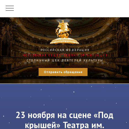
РОССИЙСКАЯ ФЕДЕРАЦИЯ
МОСКОВСКАЯ ОБЩЕСТВЕННАЯ ОРГАНИЗАЦИЯ
СТОЛИЧНЫЙ ЦЕХ ДЕЯТЕЛЕЙ КУЛЬТУРЫ
Отправить обращение
23 ноября на сцене «Под
крышей» Театра им.