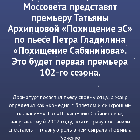
Моссовета представят
премьеру Татьяны
Архипцовой «Похищение эС»
по пьесе Петра Гладилина
«Похищение Сабянинова».
Это будет первая премьера
102-го сезона.
Драматург посвятил пьесу своему отцу, а жанр
определил как «комедия с балетом и синхронным
плаванием». По «Похищению Сабянинова»,
написанному в 2007 году, почти сразу поставили
спектакль — главную роль в нем сыграла Людмила
Гурченко.